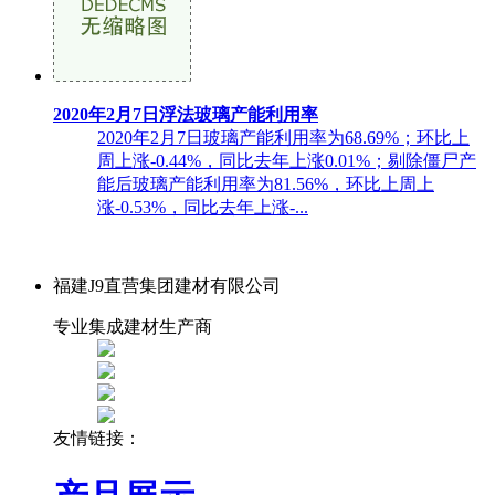
2020年2月7日浮法玻璃产能利用率
2020年2月7日玻璃产能利用率为68.69%；环比上
周上涨-0.44%，同比去年上涨0.01%；剔除僵尸产
能后玻璃产能利用率为81.56%，环比上周上
涨-0.53%，同比去年上涨-...
福建J9直营集团建材有限公司
专业集成建材生产商
友情链接：