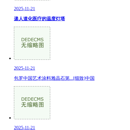
2025-11-21
递人道化医疗的温度灯塔
2025-11-21
包罗中国艺术涂料雅晶石第...[细致]中国
2025-11-21