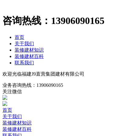
咨询热线：
13906090165
首页
关于我们
装修建材知识
装修建材百科
联系我们
欢迎光临福建J9直营集团建材有限公司
业务咨询热线：
13906090165
关注微信
首页
关于我们
装修建材知识
装修建材百科
联系我们