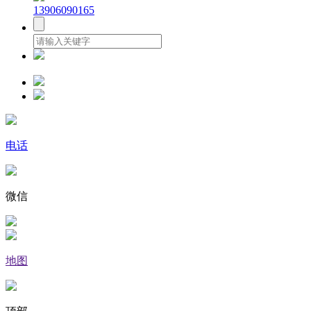
13906090165
电话
微信
地图