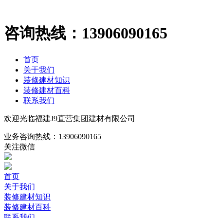
咨询热线：
13906090165
首页
关于我们
装修建材知识
装修建材百科
联系我们
欢迎光临福建J9直营集团建材有限公司
业务咨询热线：
13906090165
关注微信
首页
关于我们
装修建材知识
装修建材百科
联系我们