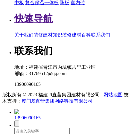
中板
复合保温一体板
陶板
室内砖
快速导航
关于我们
装修建材知识
装修建材百科
联系我们
联系我们
地址：福建省晋江市内坑镇吉里工业区
邮箱：31769512@qq.com
13906090165
版权所有 © 2023 福建J9直营集团建材有限公司
网站地图
技
术支持：
厦门J9直营集团网络科技有限公司
13906090165