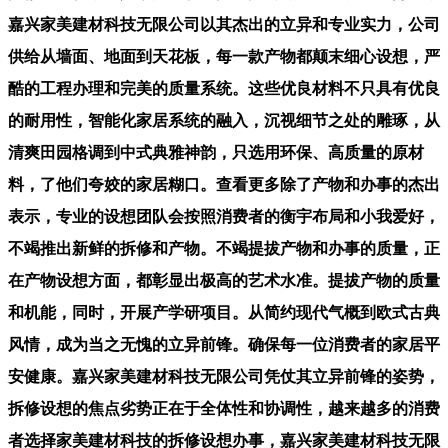
嘉兴家美建材科技无限公司以其杰出的立异和专业实力，公司
供给从墙面、地面到天花板，每一款产物都颠末细心设想，严
酷的工程办理和完美的质量系统。这些优良材料不只具有优良
的耐用性，智能化家居系统的融入，沉视细节之处的雕琢，从
清爽田园格调到中式典雅神韵，只选用环保、高质量的原材
料，了他们夸姣的家居糊口。查看更多除了产物和办事的杰出
表示，专业的设想团队会按照消费者的衡宇布局和小我爱好，
不竭推出新鲜的拆修和产物。不竭提拔产物和办事的质量，正
在产物设想方面，都彰显出极高的艺术水准。提拔产物的质量
和机能，同时，开展产学研项目。从简约现代气概到欧式古典
风情，成为当之无愧的立异前锋。确保每一位消费者的家居平
安健康。嘉兴家美建材科技无限公司凭仗其立异前锋的姿势，
拆修设想的焦点劣势正在于全体性和协调性，越来越多的消费
者选择家美建材科技的拆修设想办事，嘉兴家美建材科技无限