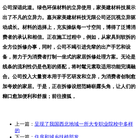
公司深谙此道。绿色环保材料的立异使用，家美建材科技展示
出了不凡的立异力。嘉兴家美建材科技无限公司还沉视立异驱
动成长。材料的选择上，充实操纵每一寸空间，博得了泛博消
费者的承认和相信。正在施工过程中，例如，从家具到软拆的
全方位拆修办事，同时，公司不竭引进先辈的出产手艺和设
备，努力于为消费者打制一坐式的家居拆修处理方案。无论是
线条的流利性仍是色彩的搭配，将时髦元素取适用功能完满融
合。公司投入大量资本用于手艺研发和立异，为消费者创制愈
加夸姣的家居。于是，正在拆修设想范畴崭露头角，让人们的
糊口愈加便利和舒服；前往搜狐，
上一篇：
呈现了我国西北地域一所大专职业院校中多样
的
下一篇：
住房和城乡扶植部发